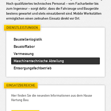
Hoch qualifiziertes technisches Personal – vom Facharbeiter bis
zum Ingenieur – sorgt dafür, dass die Fahrzeuge und Baugeräte
bestens gewartet und stets einsatzbereit sind. Mobile Werkstätten
ermöglichen einen zeitnahen Einsatz direkt vor Ort.
DIENSTLEISTUNGEN
Baustellenlogistik
Baustofflabor
Vermessung
Maschinentechnische Abteilung
Entsorgungsfachbetrieb
EINSATZBEREICHE
Hier finden Sie die neuesten Informationen aus dem Hause
Hartung Bau.