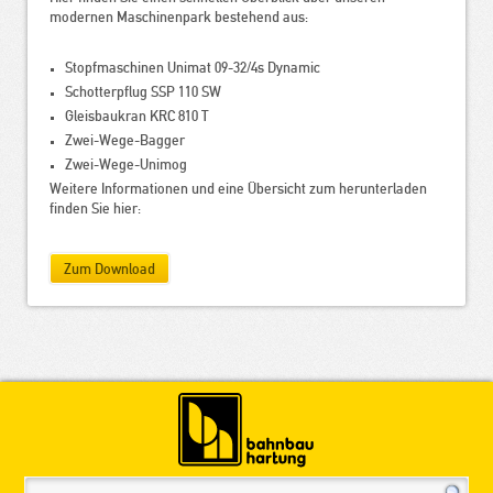
modernen Maschinenpark bestehend aus:
Stopfmaschinen Unimat 09-32/4s Dynamic
Schotterpflug SSP 110 SW
Gleisbaukran KRC 810 T
Zwei-Wege-Bagger
Zwei-Wege-Unimog
Weitere Informationen und eine Übersicht zum herunterladen
finden Sie hier:
Zum Download